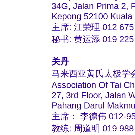
34G, Jalan Prima 2, 
Kepong 52100 Kuala 
主席: 江荣理 012 675 3
秘书: 黄运添 019 225 
关丹
马来西亚黄氏太极学
Association Of Tai C
27, 3rd Floor, Jalan
Pahang Darul Makmur
主席： 李德伟 012-950
教练: 周道明 019 988 0