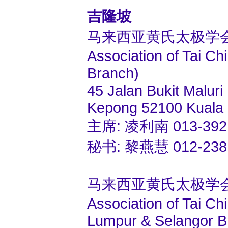
吉隆坡
马来西亚黄氏太极学
Association of Tai 
Branch)
45 Jalan Bukit Maluri
Kepong 52100 Kuala 
主席: 凌利南 013-392 8
秘书: 黎燕慧 012-238 2
马来西亚黄氏太极学
Association of Tai C
Lumpur & Selangor B