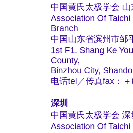
中国黄氏太极学会 山
Association Of Taic
Branch
中国山东省滨州市邹平
1st F1. Shang Ke You
County,
Binzhou City, Shando
电话tel／传真fax：＋86
深圳
中国黄氏太极学会 深
Association Of Taic