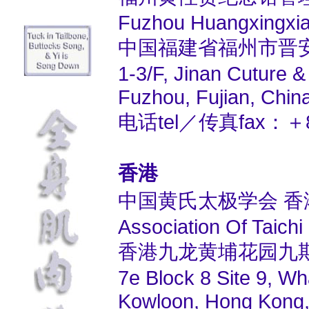
Fuzhou Huangxingxi
中国福建省福州市晋安
1-3/F, Jinan Cuture & 
Fuzhou, Fujian, Chin
电话tel／传真fax：＋86 
香港
中国黄氏太极学会 香
Association Of Taic
香港九龙黄埔花园九期
7e Block 8 Site 9, 
Kowloon, Hong Kong,