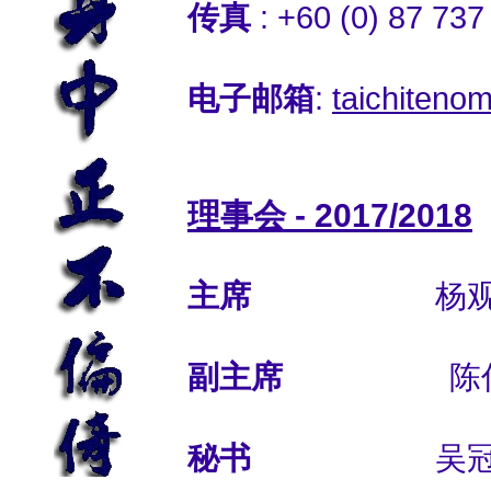
传真
: +60 (0) 87 737
电子邮箱
:
taichiteno
理事会 - 2017/2018
主席
杨观
副主席
陈仕
秘书
吴冠