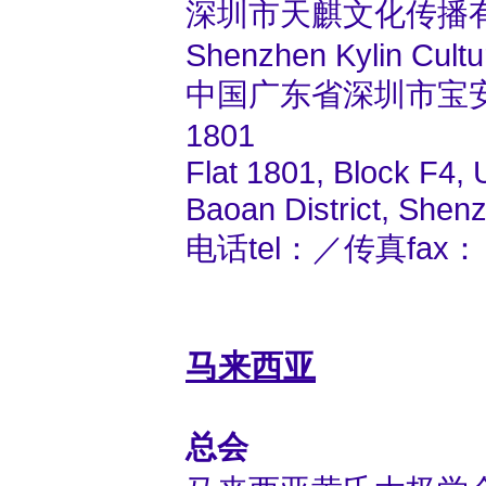
深圳市天麒文化传播
Shenzhen Kylin Cultu
中国广东省深圳市宝
1801
Flat 1801, Block F4,
Baoan District, She
电话tel：／传真fax：＋8
马来西亚
总会