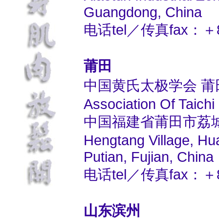
Guangdong, China
电话tel／传真fax：＋86
莆田
中国黄氏太极学会 莆
Association Of Taich
中国福建省莆田市荔
Hengtang Village, Hua
Putian, Fujian, China
电话tel／传真fax：＋86
山东滨州