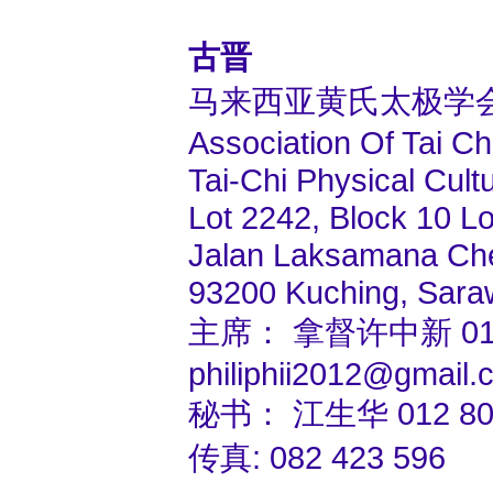
古晋
马来西亚黄氏太极学
Association Of Tai C
Tai-Chi Physical Cult
Lot 2242, Block 10 L
Jalan Laksamana Ch
93200 Kuching, Sara
主席： 拿督许中新 016 
philiphii2012@gmail.
秘书： 江生华 012 809
传真: 082 423 596