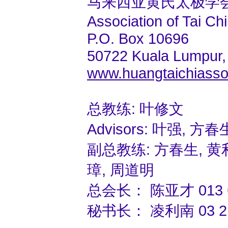
马来西亚黄氏太极学
Association of Tai C
P.O. Box 10696
50722 Kuala Lumpur,
www.huangtaichiasso
总教练: 叶修文
Advisors: 叶强, 方春
副总教练: 方春生, 黄
璋, 周道明
总会长： 陈亚才 013 6
秘书长： 凌利南 03 2141