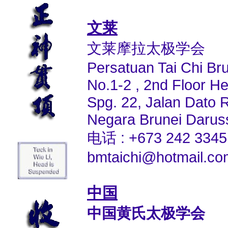
文莱
文莱摩拉太极学会
Persatuan Tai Chi Br
No.1-2 , 2nd Floor H
Spg. 22, Jalan Dato 
Negara Brunei Darus
电话 : +673 242 3345
bmtaichi@hotmail.co
中国
中国黄氏太极学会