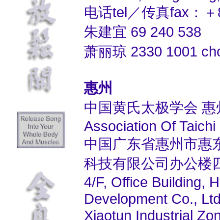
电话tel／传真fax：＋852
朱建宜 69 240 538
萧丽琼 2330 1001 ch
惠州
中国黄氏太极学会 惠
Association Of Taich
中国广东省惠州市惠
科技有限公司办公楼
4/F, Office Building
Development Co., Ltd
Xiaotun Industrial Zo