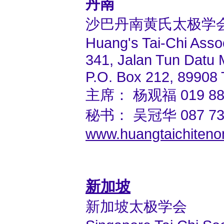
丹南
沙巴丹南黄氏太极学
Huang's Tai-Chi Asso
341, Jalan Tun Datu 
P.O. Box 212, 89908
主席： 杨观福 019 882
秘书： 吴冠华 087 735
www.huangtaichiten
新加坡
新加坡太极学会