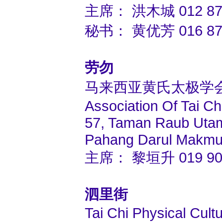
主席： 洪木城 012 878
秘书： 黄优芳 016 874
劳勿
马来西亚黄氏太极学
Association Of Tai C
57, Taman Raub Uta
Pahang Darul Makmur
主席： 黎垣升 019 908 
泗里街
Tai Chi Physical Cult