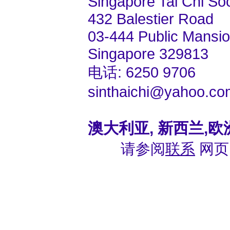
Singapore Tai Chi Soc
432 Balestier Road
03-444 Public Mansi
Singapore 329813
电话: 6250 9706
sinthaichi@yahoo.co
澳大利亚, 新西兰,欧
请参阅
联系
网页