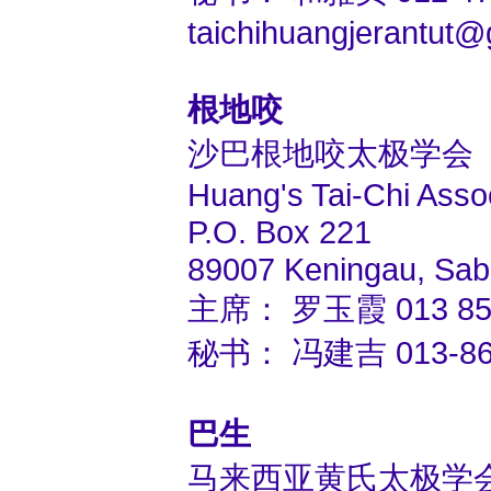
taichihuangjerantut
根地咬
沙巴根地咬太极学会
Huang's Tai-Chi Asso
P.O. Box 221
89007 Keningau, Sab
主席： 罗玉霞 013 857
秘书： 冯建吉 013-866
巴生
马来西亚黄氏太极学