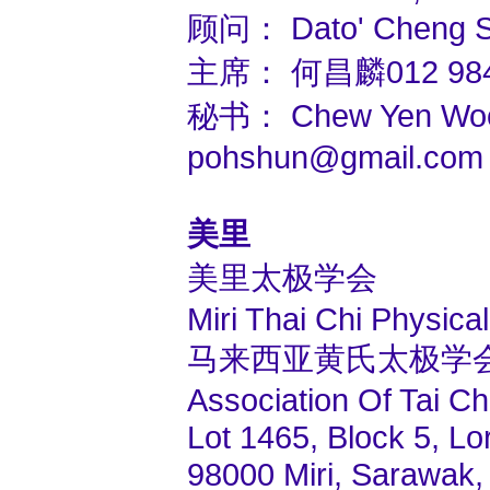
顾问： Dato' Cheng S
主席： 何昌麟012 984
秘书： Chew Yen Woo
pohshun@gmail.com
美里
美里太极学会
Miri Thai Chi Physica
马来西亚黄氏太极学
Association Of Tai Ch
Lot 1465, Block 5, Lo
98000 Miri, Sarawak,