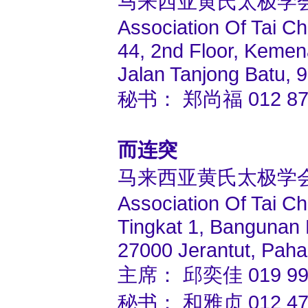
马来西亚黄氏太极学
Association Of Tai Ch
44, 2nd Floor, Keme
Jalan Tanjong Batu, 
秘书： 郑尚福 012 873 
而连突
马来西亚黄氏太极学
Association Of Tai C
Tingkat 1, Bangunan
27000 Jerantut, Pah
主席： 邱奕佳 019 996
秘书： 和雅贞 012 473