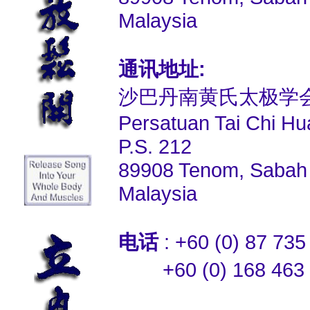
Malaysia
通讯地址:
沙巴丹南黄氏太极学
Persatuan Tai Chi H
P.S. 212
89908 Tenom, Sabah
Malaysia
电话
: +60 (0) 87 7
+60 (0) 168 463