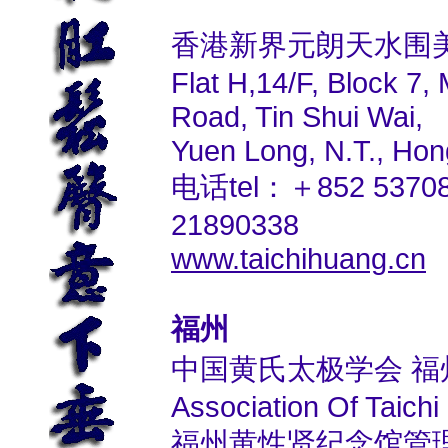
香港新界元朗天水围美
Flat H,14/F, Block 7,
Road, Tin Shui Wai,
Yuen Long, N.T., Hon
电话tel：＋852 5370
21890338
www.taichihuang.cn
福州
中国黄氏太极学会 福
Association Of Taich
福州黄性贤纪念馆管