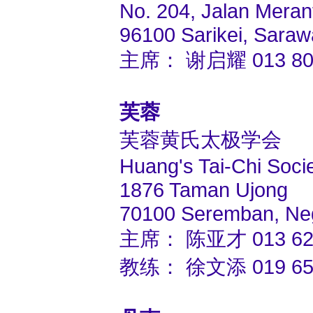
No. 204, Jalan Merant
96100 Sarikei, Saraw
主席： 谢启耀 013 808 
芙蓉
芙蓉黄氏太极学会
Huang's Tai-Chi Soc
1876 Taman Ujong
70100 Seremban, Neg
主席： 陈亚才 013 621 
教练： 徐文添 019 651