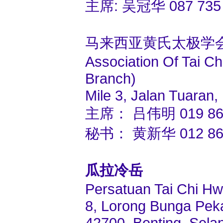
主席: 吴冠华 087 735
马来西亚黄氏太极学
Association Of Tai C
Branch)
Mile 3, Jalan Tuaran,
主席： 吕伟明 019 862
秘书： 黄新华 012 862
瓜拉冷岳
Persatuan Tai Chi Hw
8, Lorong Bunga Pek
42700, Benting, Sela